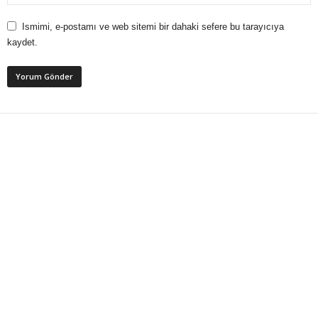
Ismimi, e-postamı ve web sitemi bir dahaki sefere bu tarayıcıya
kaydet.