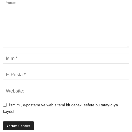
Ismimi, e-postamı ve web sitemi bir dahaki sefere bu tarayıcıya
kaydet.