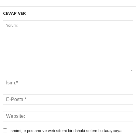
CEVAP VER
Ismimi, e-postamı ve web sitemi bir dahaki sefere bu tarayıcıya