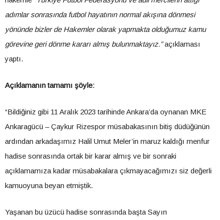
adımlar sonrasında futbol hayatının normal akışına dönmesi
yönünde bizler de Hakemler olarak yapmakta olduğumuz kamu
görevine geri dönme kararı almış bulunmaktayız.”
açıklaması
yaptı.
Açıklamanın tamamı şöyle:
“Bildiğiniz gibi 11 Aralık 2023 tarihinde Ankara’da oynanan MKE
Ankaragücü – Çaykur Rizespor müsabakasının bitiş düdüğünün
ardından arkadaşımız Halil Umut Meler’in maruz kaldığı menfur
hadise sonrasında ortak bir karar almış ve bir sonraki
açıklamamıza kadar müsabakalara çıkmayacağımızı siz değerli
kamuoyuna beyan etmiştik.
Yaşanan bu üzücü hadise sonrasında başta Sayın