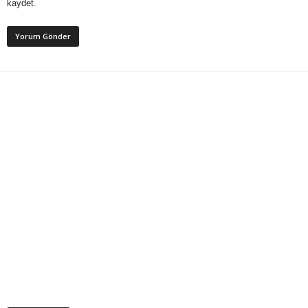
kaydet.